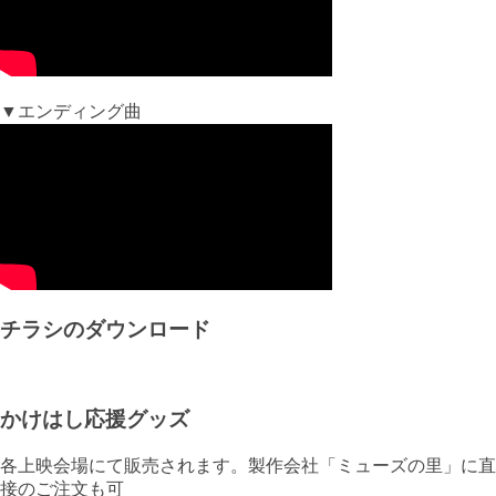
▼エンディング曲
チラシのダウンロード
かけはし応援グッズ
各上映会場にて販売されます。製作会社「ミューズの里」に直
接のご注文も可