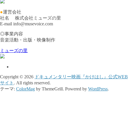
●
運営会社
社名 株式会社ミューズの里
E-mail info@musevoice.com
◎事業内容
音楽活動・出版・映像制作
ミューズの里
Copyright © 2026
ドキュメンタリー映画『かけはし』公式WEB
サイト
. All rights reserved.
テーマ:
ColorMag
by ThemeGrill. Powered by
WordPress
.