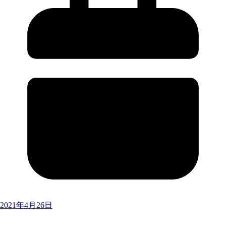
2021年4月26日